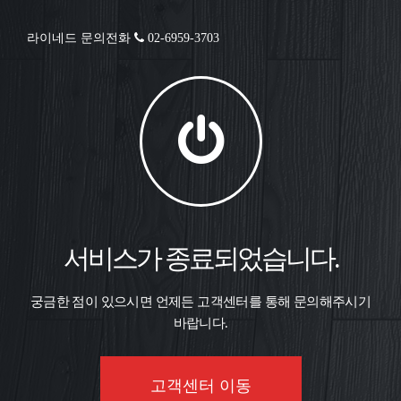
라이네드 문의전화
02-6959-3703
서비스가 종료되었습니다.
궁금한 점이 있으시면 언제든 고객센터를 통해 문의해주시기
바랍니다.
고객센터 이동