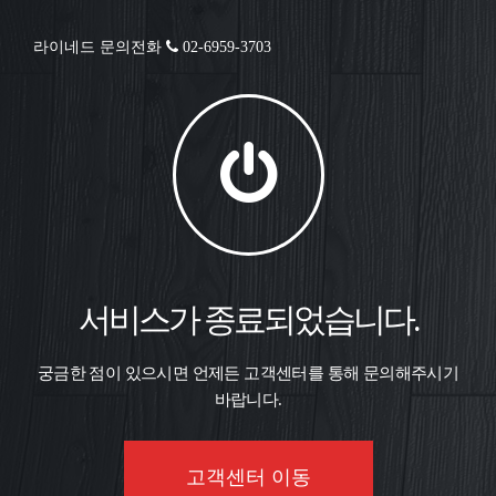
라이네드 문의전화
02-6959-3703
서비스가 종료되었습니다.
궁금한 점이 있으시면 언제든 고객센터를 통해 문의해주시기
바랍니다.
고객센터 이동