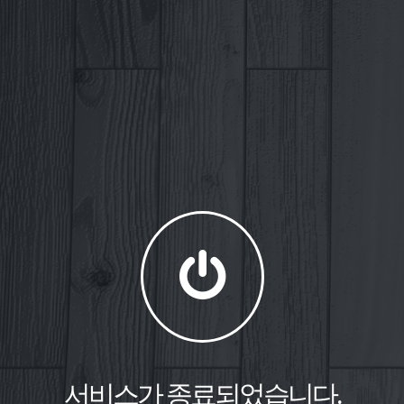
서비스가 종료되었습니다.