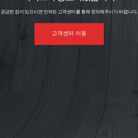
궁금한 점이 있으시면 언제든 고객센터를 통해 문의해주시기 바랍니다.
고객센터 이동