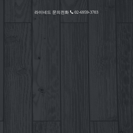
라이네드 문의전화
02-6959-3703