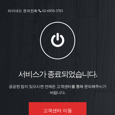
라이네드 문의전화
02-6959-3703
서비스가 종료되었습니다.
궁금한 점이 있으시면 언제든 고객센터를 통해 문의해주시기
바랍니다.
고객센터 이동